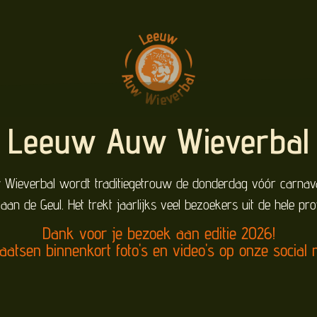
Leeuw Auw Wieverbal
Wieverbal wordt traditiegetrouw de donderdag vóór carnaval
 aan de Geul. Het trekt jaarlijks veel bezoekers uit de hele pro
Dank voor je bezoek aan editie 2026!
aatsen binnenkort foto's en video's op onze social 