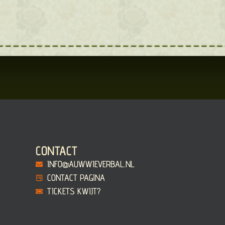
CONTACT
INFO@AUWWIEVERBAL.NL
CONTACT PAGINA
TICKETS KWIJT?