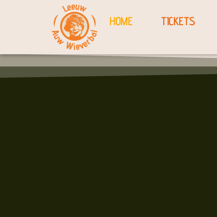
HOME
TICKETS