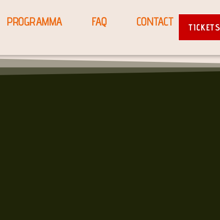
PROGRAMMA
FAQ
CONTACT
TICKET