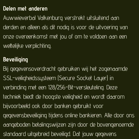
Delen met anderen
Auwwieverbal Valkenburg verstrekt uitsluitend aan
derden en alleen als dit nodig is voor de uitvoering van
onze overeenkomst met jou of om te voldoen aan een
wettelijke verplichting.
Beveiliging
Bij gegevensoverdracht gebruiken wij het zogenaamde
SSL-veiligheidssysteem (Secure Socket Layer) in
verbinding met een 128/256-Bit-versleuteling. Deze
techniek biedt de hoogste veiligheid en wordt daarom
bijvoorbeeld ook door banken gebruikt voor
gegevensbeveiliging tijdens online bankieren. Alle door ons
aangeboden betalingswijzen zijn door de bovengenoemde
standaard uitgebreid beveiligd. Dat jouw gegevens