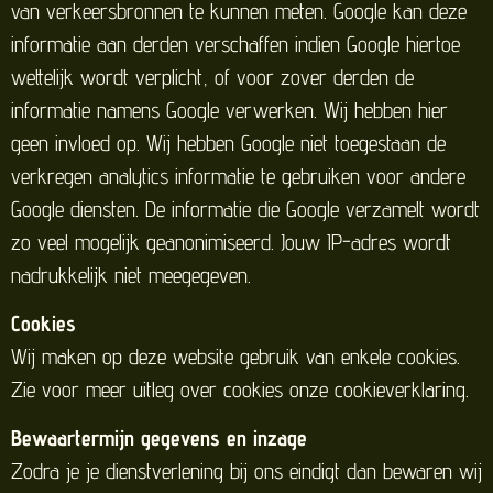
van verkeersbronnen te kunnen meten. Google kan deze
informatie aan derden verschaffen indien Google hiertoe
wettelijk wordt verplicht, of voor zover derden de
informatie namens Google verwerken. Wij hebben hier
geen invloed op. Wij hebben Google niet toegestaan de
verkregen analytics informatie te gebruiken voor andere
Google diensten. De informatie die Google verzamelt wordt
zo veel mogelijk geanonimiseerd. Jouw IP-adres wordt
nadrukkelijk niet meegegeven.
Cookies
Wij maken op deze website gebruik van enkele cookies.
Zie voor meer uitleg over cookies onze cookieverklaring.
Bewaartermijn gegevens en inzage
Zodra je je dienstverlening bij ons eindigt dan bewaren wij