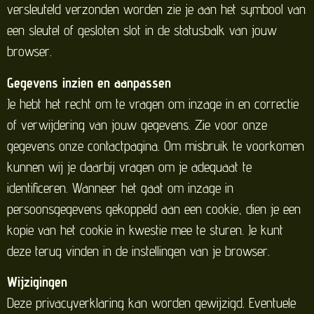
versleuteld verzonden worden zie je aan het symbool van
een sleutel of gesloten slot in de statusbalk van jouw
browser.
Gegevens inzien en aanpassen
Je hebt het recht om te vragen om inzage in en correctie
of verwijdering van jouw gegevens. Zie voor onze
gegevens onze contactpagina. Om misbruik te voorkomen
kunnen wij je daarbij vragen om je adequaat te
identificeren. Wanneer het gaat om inzage in
persoonsgegevens gekoppeld aan een cookie, dien je een
kopie van het cookie in kwestie mee te sturen. Je kunt
deze terug vinden in de instellingen van je browser.
Wijzigingen
Deze privacyverklaring kan worden gewijzigd. Eventuele