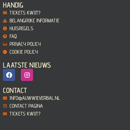
HANDIG
TICKETS KWIJT?
BELANGRIJKE INFORMATIE
HUISREGELS
FAQ
PRIVACY POLICY
COOKIE POLICY
LAATSTE NIEUWS
CONTACT
INFO@AUWWIEVERBAL.NL
CONTACT PAGINA
TICKETS KWIJT?