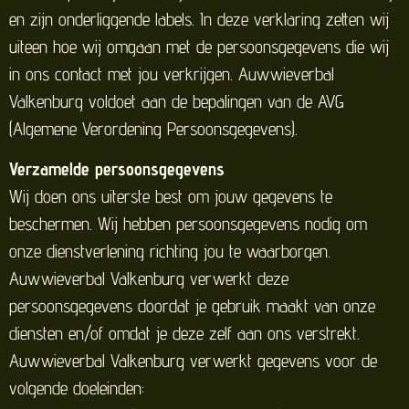
en zijn onderliggende labels. In deze verklaring zetten wij
uiteen hoe wij omgaan met de persoonsgegevens die wij
in ons contact met jou verkrijgen. Auwwieverbal
Valkenburg voldoet aan de bepalingen van de AVG
(Algemene Verordening Persoonsgegevens).
Verzamelde persoonsgegevens
Wij doen ons uiterste best om jouw gegevens te
beschermen. Wij hebben persoonsgegevens nodig om
onze dienstverlening richting jou te waarborgen.
Auwwieverbal Valkenburg verwerkt deze
persoonsgegevens doordat je gebruik maakt van onze
diensten en/of omdat je deze zelf aan ons verstrekt.
Auwwieverbal Valkenburg verwerkt gegevens voor de
volgende doeleinden: