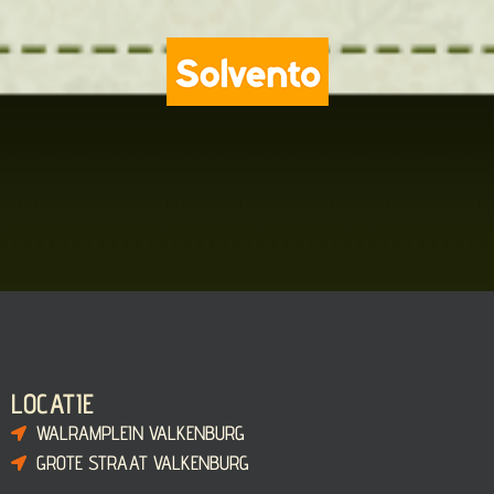
LOCATIE
WALRAMPLEIN VALKENBURG
GROTE STRAAT VALKENBURG