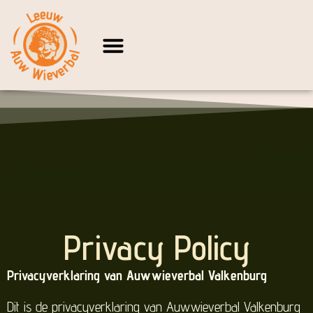
Privacy Policy
Privacyverklaring van Auwwieverbal Valkenburg
Dit is de privacyverklaring van Auwwieverbal Valkenburg