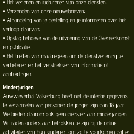
• Het verlenen en factureren van onze diensten;
• Verzenden van onze nieuwsbrieven;
• Afhandeling van je bestelling en je informeren over het
verloop daarvan;
• Opslag behoeve van de uitvoering van de Overeenkomst
en publicatie;
• Het treffen van maatregelen om de dienstverlening te
verbeteren en het verstrekken van informatie of
aanbiedingen.
Minderjarigen
Auwwieverbal Valkenburg heeft niet de intentie gegevens
te verzamelen van personen die jonger zijn dan 18 jaar.
We bieden daarom ook geen diensten aan minderjarigen.
Wij raden ouders aan betrokken te zijn bij de online
activiteiten van hun kinderen, om zo te voorkomen dat er