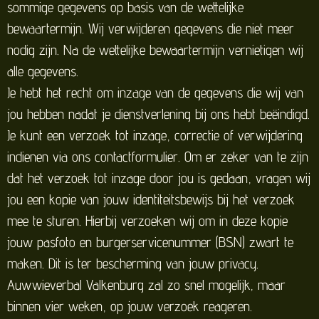
sommige gegevens op basis van de wettelijke
bewaartermijn. Wij verwijderen gegevens die niet meer
nodig zijn. Na de wettelijke bewaartermijn vernietigen wij
alle gegevens.
Je hebt het recht om inzage van de gegevens die wij van
jou hebben nadat je dienstverlening bij ons hebt beëindigd.
Je kunt een verzoek tot inzage, correctie of verwijdering
indienen via ons contactformulier. Om er zeker van te zijn
dat het verzoek tot inzage door jou is gedaan, vragen wij
jou een kopie van jouw identiteitsbewijs bij het verzoek
mee te sturen. Hierbij verzoeken wij om in deze kopie
jouw pasfoto en burgerservicenummer (BSN) zwart te
maken. Dit is ter bescherming van jouw privacy.
Auwwieverbal Valkenburg zal zo snel mogelijk, maar
binnen vier weken, op jouw verzoek reageren.