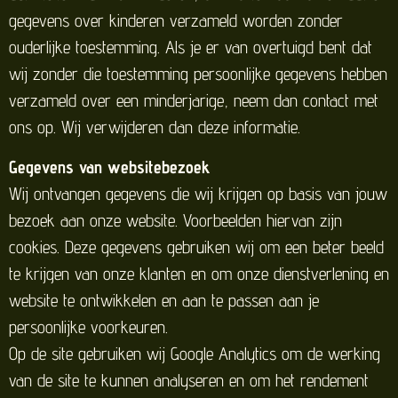
gegevens over kinderen verzameld worden zonder
ouderlijke toestemming. Als je er van overtuigd bent dat
wij zonder die toestemming persoonlijke gegevens hebben
verzameld over een minderjarige, neem dan contact met
ons op. Wij verwijderen dan deze informatie.
Gegevens van websitebezoek
Wij ontvangen gegevens die wij krijgen op basis van jouw
bezoek aan onze website. Voorbeelden hiervan zijn
cookies. Deze gegevens gebruiken wij om een beter beeld
te krijgen van onze klanten en om onze dienstverlening en
website te ontwikkelen en aan te passen aan je
persoonlijke voorkeuren.
Op de site gebruiken wij Google Analytics om de werking
van de site te kunnen analyseren en om het rendement