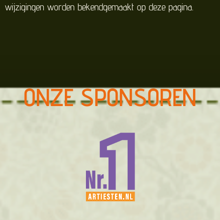
wijzigingen worden bekendgemaakt op deze pagina.
ONZE SPONSOREN